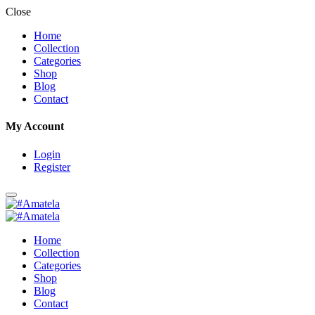
Close
Home
Collection
Categories
Shop
Blog
Contact
My Account
Login
Register
Home
Collection
Categories
Shop
Blog
Contact