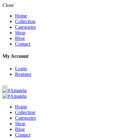
Close
Home
Collection
Categories
Shop
Blog
Contact
My Account
Login
Register
Home
Collection
Categories
Shop
Blog
Contact