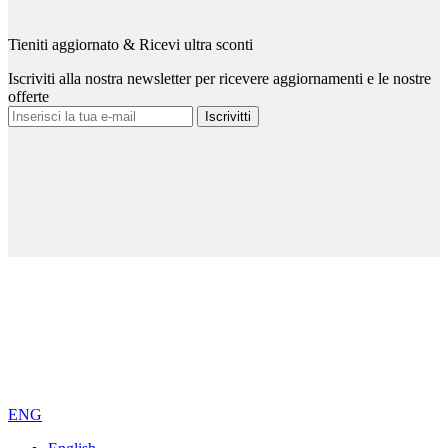
Tieniti aggiornato & Ricevi ultra sconti
Iscriviti alla nostra newsletter per ricevere aggiornamenti e le nostre
offerte
Iscrivitti
ENG