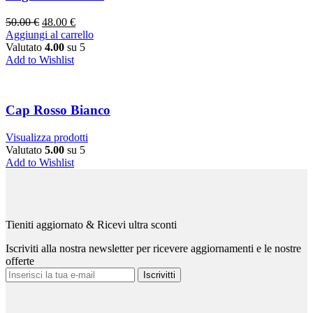
50.00
€
48.00
€
Aggiungi al carrello
Valutato
4.00
su 5
Add to Wishlist
Cap Rosso Bianco
Visualizza prodotti
Valutato
5.00
su 5
Add to Wishlist
Tieniti aggiornato & Ricevi ultra sconti
Iscriviti alla nostra newsletter per ricevere aggiornamenti e le nostre
offerte
Iscrivitti