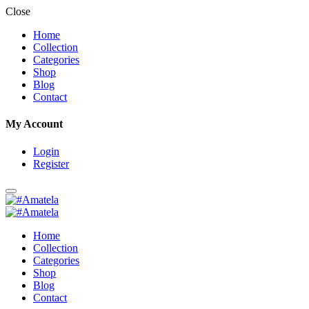
Close
Home
Collection
Categories
Shop
Blog
Contact
My Account
Login
Register
Home
Collection
Categories
Shop
Blog
Contact