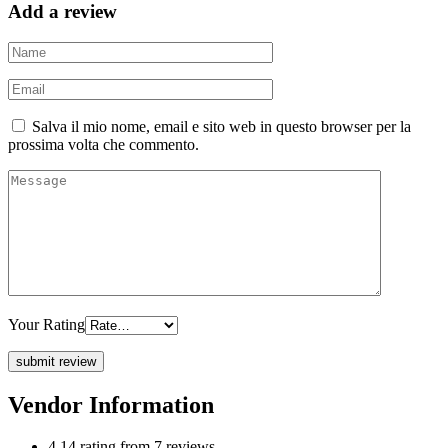
Add a review
Salva il mio nome, email e sito web in questo browser per la
prossima volta che commento.
Your Rating
Vendor Information
4.14 rating from 7 reviews